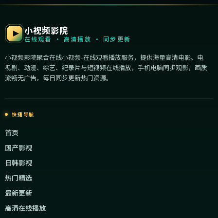
小视频影院
在线观看 · 高清播放 · 同步更新
小视频影院聚合在线小视频-在线观看播放服务，提供海量高清电影、电
视剧、动漫、综艺、纪录片与短视频在线播放，手机电脑同步观影，画质
流畅无广告，每日同步更新热门资源。
快捷导航
首页
国产影视
日韩影视
热门精选
最新更新
高清在线播放