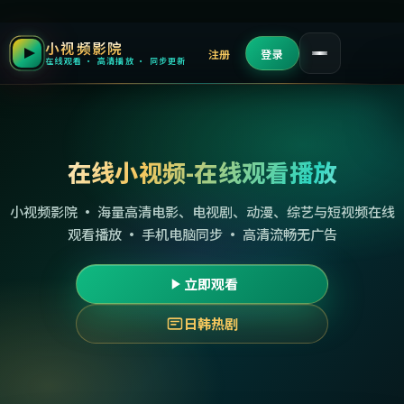
小视频影院
注册
登录
在线观看 · 高清播放 · 同步更新
在线小视频-在线观看播放
小视频影院 · 海量高清电影、电视剧、动漫、综艺与短视频在线
观看播放 · 手机电脑同步 · 高清流畅无广告
立即观看
日韩热剧