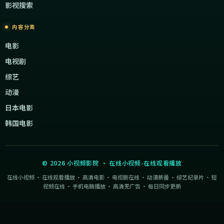
影视搜索
内容分类
电影
电视剧
综艺
动漫
日本电影
韩国电影
©
2026
小视频影院
·
在线小视频-在线观看播放
在线小视频 · 在线观看播放 · 高清电影 · 电视剧在线 · 动漫新番 · 综艺纪录片 · 短
视频在线 · 手机电脑播放 · 高清无广告 · 每日同步更新