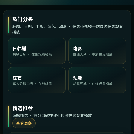
热门分类
韩剧、日剧、电影、综艺、动漫 · 在线小视频一站直达在线观看
播放
日韩剧
电影
韩剧日剧 · 在线观看播放
院线大片 · 高清在线播放
综艺
动漫
真人秀脱口秀 · 在线观看
新番经典 · 在线观看播放
精选推荐
编辑精选 · 高分口碑在线小视频在线观看播放
查看更多
1:29:21